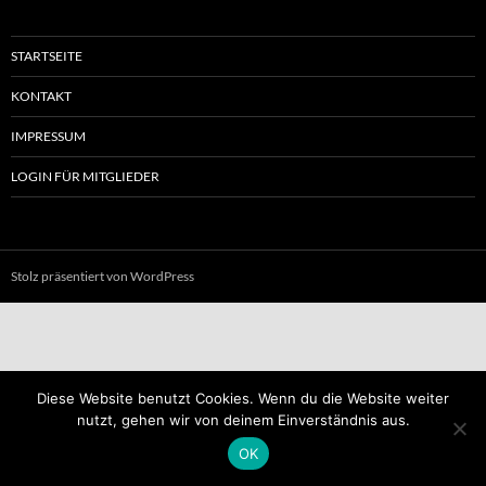
STARTSEITE
KONTAKT
IMPRESSUM
LOGIN FÜR MITGLIEDER
Stolz präsentiert von WordPress
Diese Website benutzt Cookies. Wenn du die Website weiter
nutzt, gehen wir von deinem Einverständnis aus.
OK