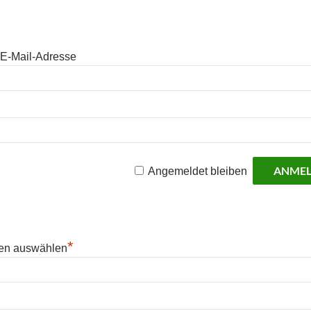
E-Mail-Adresse
Angemeldet bleiben
*
en auswählen