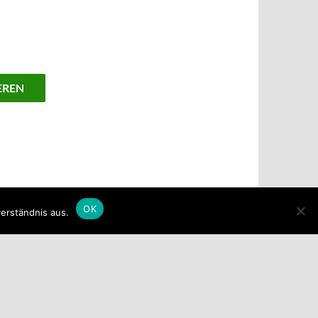
OK
erständnis aus.